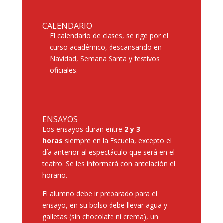
CALENDARIO
El calendario de clases, se rige por el
curso académico, descansando en
Navidad, Semana Santa y festivos
oficiales.
ENSAYOS
Los ensayos duran entre
2 y 3
horas
siempre en la Escuela, excepto el
día anterior al espectáculo que será en el
teatro. Se les informará con antelación el
horario.
El alumno debe ir preparado para el
ensayo, en su bolso debe llevar agua y
galletas (sin chocolate ni crema), un