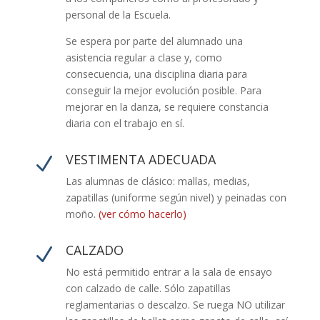
personal de la Escuela.
Se espera por parte del alumnado una
asistencia regular a clase y, como
consecuencia, una disciplina diaria para
conseguir la mejor evolución posible. Para
mejorar en la danza, se requiere constancia
diaria con el trabajo en sí.
VESTIMENTA ADECUADA
N
Las alumnas de clásico: mallas, medias,
zapatillas (uniforme según nivel) y peinadas con
moño.
(ver cómo hacerlo)
CALZADO
N
No está permitido entrar a la sala de ensayo
con calzado de calle. Sólo zapatillas
reglamentarias o descalzo. Se ruega NO utilizar