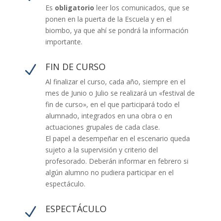
Es
obligatorio
leer los comunicados, que se
ponen en la puerta de la Escuela y en el
biombo, ya que ahí se pondrá la información
importante.
FIN DE CURSO
N
Al finalizar el curso, cada año, siempre en el
mes de Junio o Julio se realizará un «festival de
fin de curso», en el que participará todo el
alumnado, integrados en una obra o en
actuaciones grupales de cada clase.
El papel a desempeñar en el escenario queda
sujeto a la supervisión y criterio del
profesorado. Deberán informar en febrero si
algún alumno no pudiera participar en el
espectáculo.
ESPECTÁCULO
N