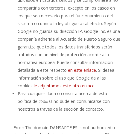
ubicados en Estados Unidos y se compromete a no
compartirla con terceros, excepto en los casos en
los que sea necesario para el funcionamiento del
sistema o cuando la ley obligue a tal efecto. Según
Google no guarda su dirección IP. Google Inc. es una
compañía adherida al Acuerdo de Puerto Seguro que
garantiza que todos los datos transferidos serán
tratados con un nivel de protección acorde a la
normativa europea. Puede consultar información
detallada a este respecto
en este enlace
. Si desea
información sobre el uso que Google da a las
cookies
le adjuntamos este otro enlace
.
Para cualquier duda o consulta acerca de esta
política de
cookies
no dude en comunicarse con
nosotros a través de la sección de contacto.
Error: The domain DANSARTE.ES is not authorized to