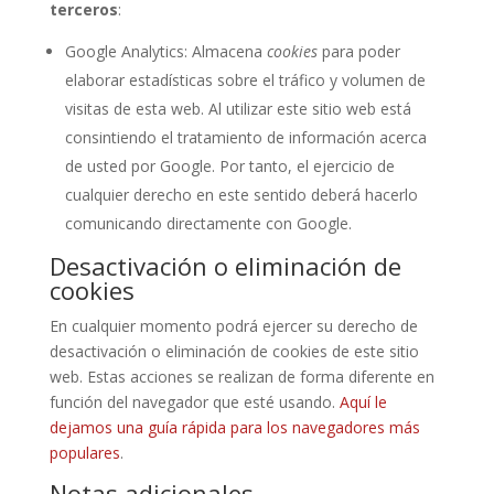
terceros
:
Google Analytics: Almacena
cookies
para poder
elaborar estadísticas sobre el tráfico y volumen de
visitas de esta web. Al utilizar este sitio web está
consintiendo el tratamiento de información acerca
de usted por Google. Por tanto, el ejercicio de
cualquier derecho en este sentido deberá hacerlo
comunicando directamente con Google.
Desactivación o eliminación de
cookies
En cualquier momento podrá ejercer su derecho de
desactivación o eliminación de cookies de este sitio
web. Estas acciones se realizan de forma diferente en
función del navegador que esté usando.
Aquí le
dejamos una guía rápida para los navegadores más
populares
.
Notas adicionales