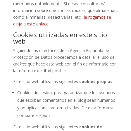
mermados notablemente. Si desea consultar más
información sobre qué son las
cookies
, qué almacenan,
cómo eliminarlas, desactivarlas, etc.,
le rogamos se
dirija a este enlace.
Cookies utilizadas en este sitio
web
Siguiendo las directrices de la Agencia Española de
Protección de Datos procedemos a detallar el uso de
cookies
que hace esta web con el fin de informarle con
la máxima exactitud posible.
Este sitio web utiliza las siguientes
cookies propias
:
Cookies de sesión, para garantizar que los usuarios
que escriban comentarios en el blog sean humanos
y no aplicaciones automatizadas. De esta forma se
combate el
spam
.
Este sitio web utiliza las siguientes
cookies de