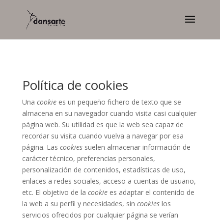
Política de cookies
Una
cookie
es un pequeño fichero de texto que se
almacena en su navegador cuando visita casi cualquier
página web. Su utilidad es que la web sea capaz de
recordar su visita cuando vuelva a navegar por esa
página. Las
cookies
suelen almacenar información de
carácter técnico, preferencias personales,
personalización de contenidos, estadísticas de uso,
enlaces a redes sociales, acceso a cuentas de usuario,
etc. El objetivo de la
cookie
es adaptar el contenido de
la web a su perfil y necesidades, sin
cookies
los
servicios ofrecidos por cualquier página se verían