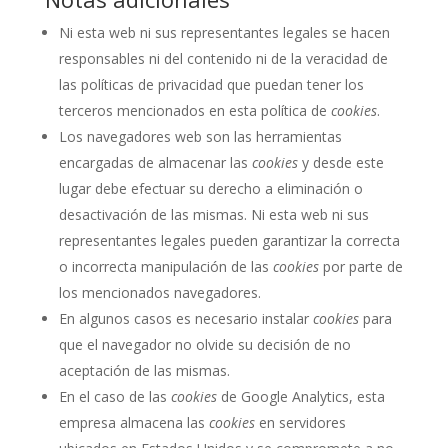
Ni esta web ni sus representantes legales se hacen
responsables ni del contenido ni de la veracidad de
las políticas de privacidad que puedan tener los
terceros mencionados en esta política de
cookies
.
Los navegadores web son las herramientas
encargadas de almacenar las
cookies
y desde este
lugar debe efectuar su derecho a eliminación o
desactivación de las mismas. Ni esta web ni sus
representantes legales pueden garantizar la correcta
o incorrecta manipulación de las
cookies
por parte de
los mencionados navegadores.
En algunos casos es necesario instalar
cookies
para
que el navegador no olvide su decisión de no
aceptación de las mismas.
En el caso de las
cookies
de Google Analytics, esta
empresa almacena las
cookies
en servidores