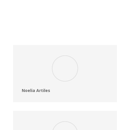
Noelia Artiles