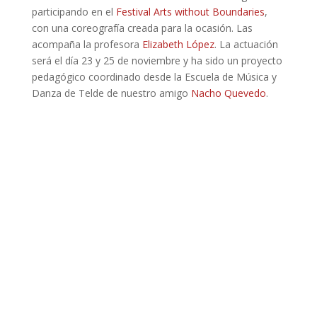
participando en el
Festival Arts without Boundaries
,
con una coreografía creada para la ocasión. Las
acompaña la profesora
Elizabeth López
. La actuación
será el día 23 y 25 de noviembre y ha sido un proyecto
pedagógico coordinado desde la Escuela de Música y
Danza de Telde de nuestro amigo
Nacho Quevedo
.
Nuestras chicas...