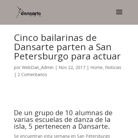
Cinco bailarinas de
Dansarte parten a San
Petersburgo para actuar
por
WebDan_Admin
|
Nov 22, 2017
|
Home
,
Noticias
|
2 Comentarios
De un grupo de 10 alumnas de
varias escuelas de danza de la
isla, 5 pertenecen a Dansarte.
Se encuentran esta semana en San Petersburgo