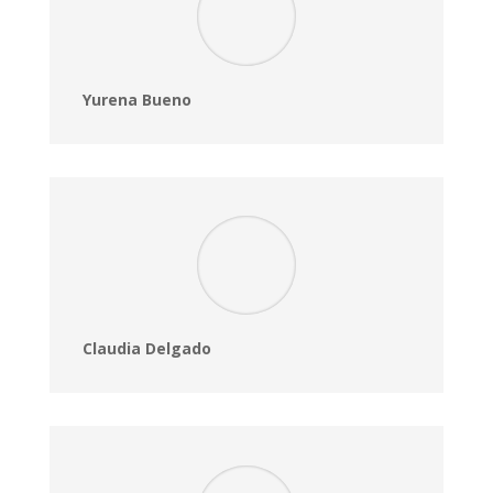
Yurena Bueno
Claudia Delgado