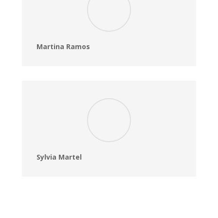
Martina Ramos
Sylvia Martel