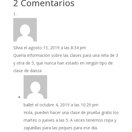
2 Comentarios
Silvia
el agosto 15, 2019 a las 8:34 pm
Quería información sobre las clases para una niña de 3
y otra de 5, que nunca han estado en ningún tipo de
clase de danza
ballet
el octubre 4, 2019 a las 10:29 pm
Hola, pueden hacer una clase de prueba gratis los
martes o jueves a las 5. A veces tenemos ropa y
zapatillas para las peques para ese día.