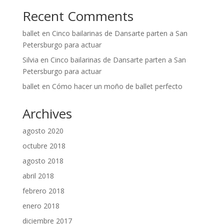
Recent Comments
ballet
en
Cinco bailarinas de Dansarte parten a San
Petersburgo para actuar
Silvia
en
Cinco bailarinas de Dansarte parten a San
Petersburgo para actuar
ballet
en
Cómo hacer un moño de ballet perfecto
Archives
agosto 2020
octubre 2018
agosto 2018
abril 2018
febrero 2018
enero 2018
diciembre 2017