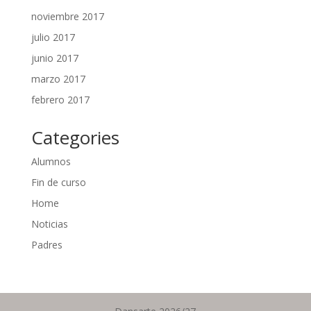
noviembre 2017
julio 2017
junio 2017
marzo 2017
febrero 2017
Categories
Alumnos
Fin de curso
Home
Noticias
Padres