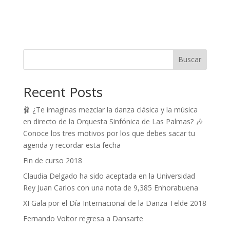
Buscar
Recent Posts
🩰 ¿Te imaginas mezclar la danza clásica y la música
en directo de la Orquesta Sinfónica de Las Palmas? 🎶
Conoce los tres motivos por los que debes sacar tu
agenda y recordar esta fecha
Fin de curso 2018
Claudia Delgado ha sido aceptada en la Universidad
Rey Juan Carlos con una nota de 9,385 Enhorabuena
XI Gala por el Día Internacional de la Danza Telde 2018
Fernando Voltor regresa a Dansarte